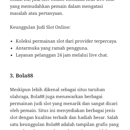
yang memudahkan pemain dalam mengatasi
masalah atau pertanyaan.
Keunggulan Judi Slot Online:
Koleksi permainan slot dari provider terpercaya.
Antarmuka yang ramah pengguna.
Layanan pelanggan 24 jam melalui live chat.
3.
Bola88
Meskipun lebih dikenal sebagai situs taruhan
olahraga, Bola88 juga menawarkan berbagai
permainan judi slot yang menarik dan sangat dicari
oleh pemain. Situs ini menyediakan berbagai jenis
slot dengan kualitas terbaik dan hadiah besar. Salah
satu keunggulan Bola88 adalah tampilan grafis yang