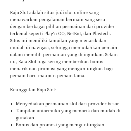
Raja Slot adalah situs judi slot online yang
menawarkan pengalaman bermain yang seru
dengan berbagai pilihan permainan dari provider
terkenal seperti Play’n GO, NetEnt, dan Playtech.
Situs ini memiliki tampilan yang menarik dan
mudah di navigasi, sehingga memudahkan pemain
dalam memilih permainan yang di inginkan. Selain
itu, Raja Slot juga sering memberikan bonus
menarik dan promosi yang menguntungkan bagi
pemain baru maupun pemain lama.
Keunggulan Raja Slot:
Menyediakan permainan slot dari provider besar.
Tampilan antarmuka yang menarik dan mudah di
gunakan.
Bonus dan promosi yang menguntungkan.