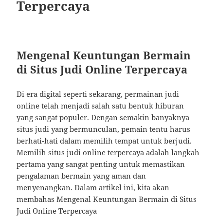
Terpercaya
Mengenal Keuntungan Bermain
di Situs Judi Online Terpercaya
Di era digital seperti sekarang, permainan judi
online telah menjadi salah satu bentuk hiburan
yang sangat populer. Dengan semakin banyaknya
situs judi yang bermunculan, pemain tentu harus
berhati-hati dalam memilih tempat untuk berjudi.
Memilih situs judi online terpercaya adalah langkah
pertama yang sangat penting untuk memastikan
pengalaman bermain yang aman dan
menyenangkan. Dalam artikel ini, kita akan
membahas Mengenal Keuntungan Bermain di Situs
Judi Online Terpercaya