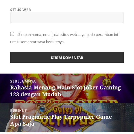
SITUS WEB
Simpan nama, email, dan situs web saya pada peramban ini
untuk komentar saya berikutnya.
Navigasi
SEBELUMNYA
pos
Rahasia Menang Main Slot Joker Gaming
Pos
123 dengan Mudah
sebelumnya:
BERIKUT
Slot Pragmatic Play Terpopuler Game
Pos
Apa Saja
berikutnya: