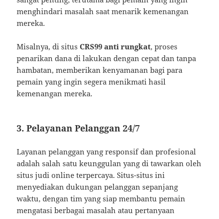
menghindari masalah saat menarik kemenangan
mereka.
Misalnya, di situs
CRS99 anti rungkat
, proses
penarikan dana di lakukan dengan cepat dan tanpa
hambatan, memberikan kenyamanan bagi para
pemain yang ingin segera menikmati hasil
kemenangan mereka.
3. Pelayanan Pelanggan 24/7
Layanan pelanggan yang responsif dan profesional
adalah salah satu keunggulan yang di tawarkan oleh
situs judi online terpercaya. Situs-situs ini
menyediakan dukungan pelanggan sepanjang
waktu, dengan tim yang siap membantu pemain
mengatasi berbagai masalah atau pertanyaan