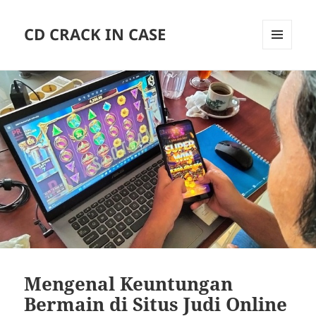
CD CRACK IN CASE
MENU
DAN
WIDGET
Mengenal Keuntungan
Bermain di Situs Judi Online