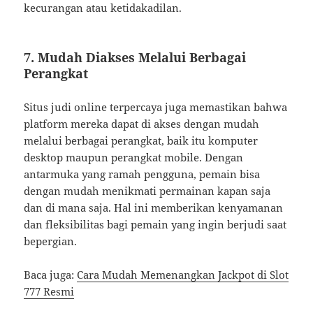
kecurangan atau ketidakadilan.
7. Mudah Diakses Melalui Berbagai
Perangkat
Situs judi online terpercaya juga memastikan bahwa
platform mereka dapat di akses dengan mudah
melalui berbagai perangkat, baik itu komputer
desktop maupun perangkat mobile. Dengan
antarmuka yang ramah pengguna, pemain bisa
dengan mudah menikmati permainan kapan saja
dan di mana saja. Hal ini memberikan kenyamanan
dan fleksibilitas bagi pemain yang ingin berjudi saat
bepergian.
Baca juga:
Cara Mudah Memenangkan Jackpot di Slot
777 Resmi