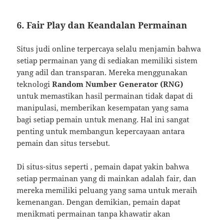
6. Fair Play dan Keandalan Permainan
Situs judi online terpercaya selalu menjamin bahwa
setiap permainan yang di sediakan memiliki sistem
yang adil dan transparan. Mereka menggunakan
teknologi
Random Number Generator (RNG)
untuk memastikan hasil permainan tidak dapat di
manipulasi, memberikan kesempatan yang sama
bagi setiap pemain untuk menang. Hal ini sangat
penting untuk membangun kepercayaan antara
pemain dan situs tersebut.
Di situs-situs seperti , pemain dapat yakin bahwa
setiap permainan yang di mainkan adalah fair, dan
mereka memiliki peluang yang sama untuk meraih
kemenangan. Dengan demikian, pemain dapat
menikmati permainan tanpa khawatir akan