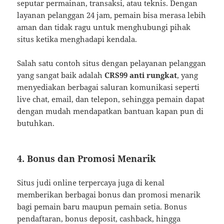
seputar permainan, transaksi, atau teknis. Dengan
layanan pelanggan 24 jam, pemain bisa merasa lebih
aman dan tidak ragu untuk menghubungi pihak
situs ketika menghadapi kendala.
Salah satu contoh situs dengan pelayanan pelanggan
yang sangat baik adalah
CRS99 anti rungkat
, yang
menyediakan berbagai saluran komunikasi seperti
live chat, email, dan telepon, sehingga pemain dapat
dengan mudah mendapatkan bantuan kapan pun di
butuhkan.
4. Bonus dan Promosi Menarik
Situs judi online terpercaya juga di kenal
memberikan berbagai bonus dan promosi menarik
bagi pemain baru maupun pemain setia. Bonus
pendaftaran, bonus deposit, cashback, hingga