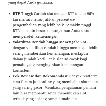
yang dapat Anda gunakan:
RTP Tinggi
: Carilah slot dengan RTP di atas 96%
karena ini menunjukkan persentase
pengembalian yang lebih baik. Semakin tinggi
RTP, semakin besar kemungkinan Anda untuk
memperoleh kemenangan.
Volatilitas Rendah hingga Menengah
: Slot
dengan volatilitas rendah hingga menengah lebih
sering memberikan kemenangan, meskipun
dalam jumlah kecil. Jenis slot ini cocok bagi
pemain yang menginginkan kemenangan
konsisten.
Cek Review dan Rekomendasi
: Banyak platform
atau forum judi online yang membahas slot mana
yang sering gacor. Membaca pengalaman pemain
lain bisa membantu Anda menemukan slot
terbaik yang sedang ramai dimainkan.