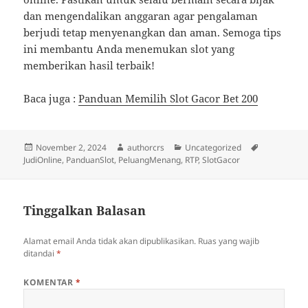
dan mengendalikan anggaran agar pengalaman
berjudi tetap menyenangkan dan aman. Semoga tips
ini membantu Anda menemukan slot yang
memberikan hasil terbaik!
Baca juga :
Panduan Memilih Slot Gacor Bet 200
Diposkan
Penulis
Kategori
Tag
November 2, 2024
authorcrs
Uncategorized
pada
JudiOnline
,
PanduanSlot
,
PeluangMenang
,
RTP
,
SlotGacor
Tinggalkan Balasan
Alamat email Anda tidak akan dipublikasikan.
Ruas yang wajib
ditandai
*
KOMENTAR
*