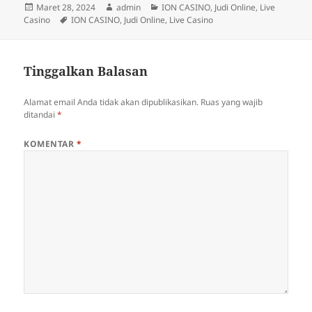
Diposkan
Penulis
Kategori
Maret 28, 2024
admin
ION CASINO
,
Judi Online
,
Live
pada
Tag
Casino
ION CASINO
,
Judi Online
,
Live Casino
Tinggalkan Balasan
Alamat email Anda tidak akan dipublikasikan.
Ruas yang wajib
ditandai
*
KOMENTAR
*