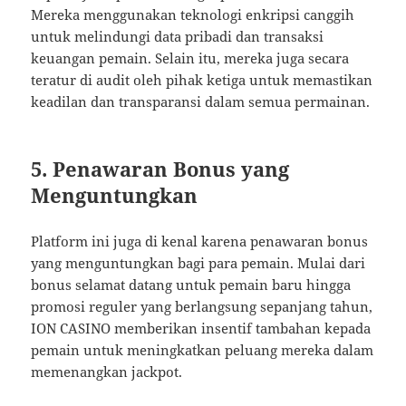
Mereka menggunakan teknologi enkripsi canggih
untuk melindungi data pribadi dan transaksi
keuangan pemain. Selain itu, mereka juga secara
teratur di audit oleh pihak ketiga untuk memastikan
keadilan dan transparansi dalam semua permainan.
5. Penawaran Bonus yang
Menguntungkan
Platform ini juga di kenal karena penawaran bonus
yang menguntungkan bagi para pemain. Mulai dari
bonus selamat datang untuk pemain baru hingga
promosi reguler yang berlangsung sepanjang tahun,
ION CASINO memberikan insentif tambahan kepada
pemain untuk meningkatkan peluang mereka dalam
memenangkan jackpot.