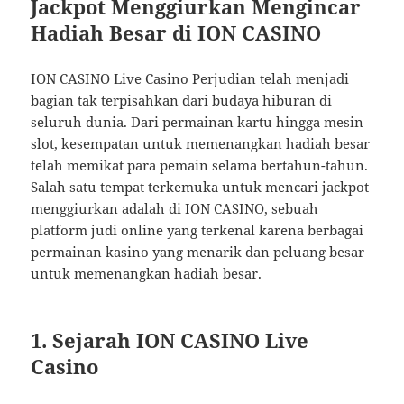
Jackpot Menggiurkan Mengincar
Hadiah Besar di ION CASINO
ION CASINO Live Casino Perjudian telah menjadi
bagian tak terpisahkan dari budaya hiburan di
seluruh dunia. Dari permainan kartu hingga mesin
slot, kesempatan untuk memenangkan hadiah besar
telah memikat para pemain selama bertahun-tahun.
Salah satu tempat terkemuka untuk mencari jackpot
menggiurkan adalah di ION CASINO, sebuah
platform judi online yang terkenal karena berbagai
permainan kasino yang menarik dan peluang besar
untuk memenangkan hadiah besar.
1. Sejarah ION CASINO Live
Casino