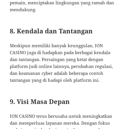
pemain, menciptakan lingkungan yang ramah dan
mendukung.
8. Kendala dan Tantangan
Meskipun memiliki banyak keunggulan, ION
CASINO juga di hadapkan pada berbagai kendala
dan tantangan. Persaingan yang ketat dengan
platform judi online lainnya, perubahan regulasi,
dan keamanan cyber adalah beberapa contoh
tantangan yang di hadapi oleh platform ini.
9. Visi Masa Depan
ION CASINO terus berusaha untuk meningkatkan
dan memperluas layanan mereka. Dengan fokus