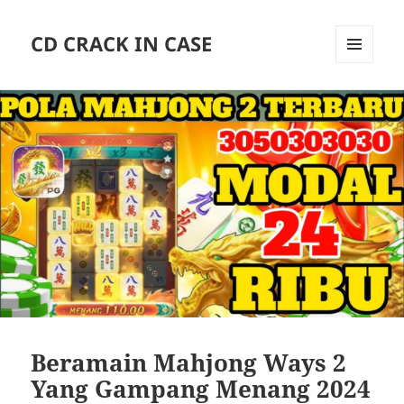
CD CRACK IN CASE
MENU
DAN
WIDGET
Beramain Mahjong Ways 2
Yang Gampang Menang 2024